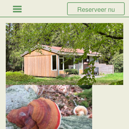
Reserveer nu