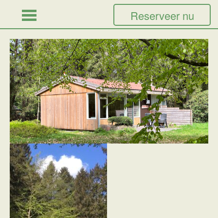
Reserveer nu