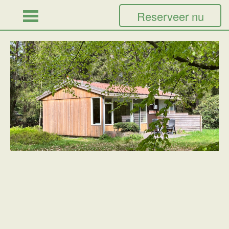
Reserveer nu