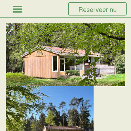
Reserveer nu