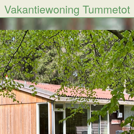
Vakantiewoning Tummetot