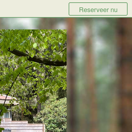
Reserveer nu