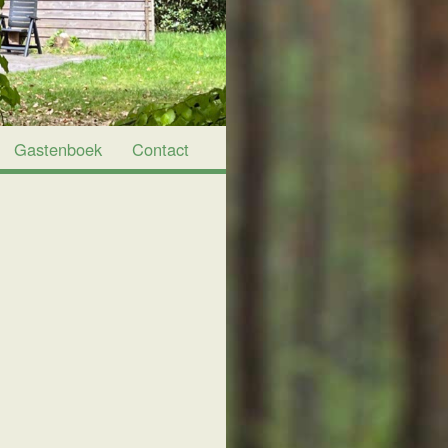
Gastenboek
Contact